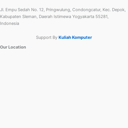
Jl. Empu Sedah No. 12, Pringwulung, Condongcatur, Kec. Depok,
Kabupaten Sleman, Daerah Istimewa Yogyakarta 55281,
Indonesia
Support By
Kuliah Komputer
Our Location