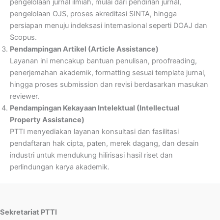
pengelolaan jurnal ilmiah, mulai dari pendirian jurnal,
pengelolaan OJS, proses akreditasi SINTA, hingga
persiapan menuju indeksasi internasional seperti DOAJ dan
Scopus.
Pendampingan Artikel (Article Assistance)
Layanan ini mencakup bantuan penulisan, proofreading,
penerjemahan akademik, formatting sesuai template jurnal,
hingga proses submission dan revisi berdasarkan masukan
reviewer.
Pendampingan Kekayaan Intelektual (Intellectual
Property Assistance)
PTTI menyediakan layanan konsultasi dan fasilitasi
pendaftaran hak cipta, paten, merek dagang, dan desain
industri untuk mendukung hilirisasi hasil riset dan
perlindungan karya akademik.
Sekretariat PTTI