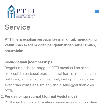
Skip
to
content
Service
PTTI menyediakan berbagai layanan untuk mendukung
kebutuhan akademik dan pengembangan karier ilmiah,
antara lain:
Keanggotaan (Memberships)
Bergabung sebagai anggota PTTI memberikan akses
eksklusif ke berbagai program pelatihan, pendampingan
publikasi, jaringan kolaborasi riset, serta prioritas dalam
event dan konferensi ilmiah yang diselenggarakan oleh
PTTI.
Pendampingan Jurnal (Journal Assistance)
PTTI membantu institusi atau komunitas akademik dalam