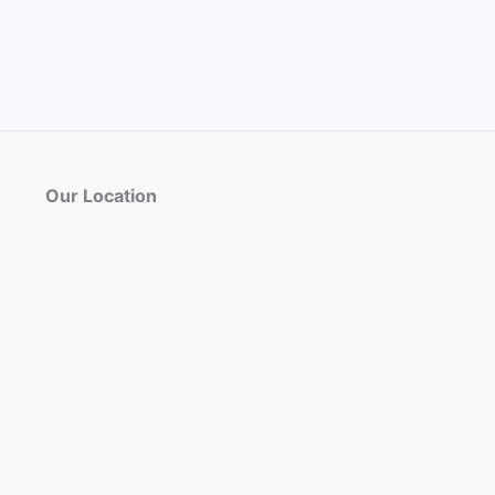
Our Location