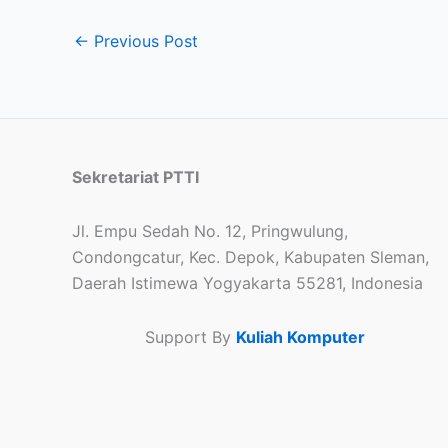
←
Previous Post
Sekretariat PTTI
Jl. Empu Sedah No. 12, Pringwulung,
Condongcatur, Kec. Depok, Kabupaten Sleman,
Daerah Istimewa Yogyakarta 55281, Indonesia
Support By
Kuliah Komputer